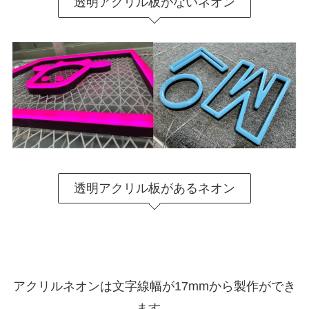
透明アクリル板がないネオン
透明アクリル板があるネオン
アクリルネオンは文字線幅が17mmから製作ができ
ます。