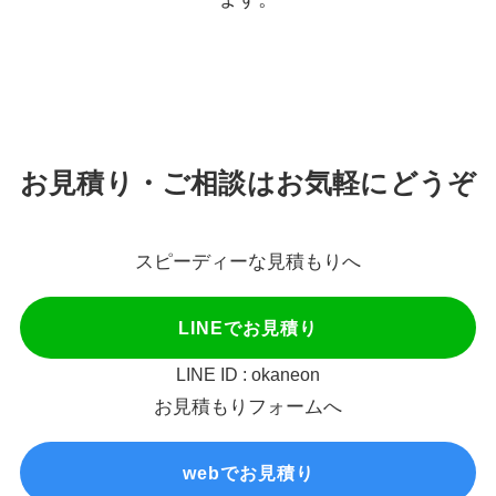
お見積り・ご相談はお気軽にどうぞ
スピーディーな見積もりへ
LINEでお見積り
LINE ID : okaneon
お見積もりフォームへ
webでお見積り