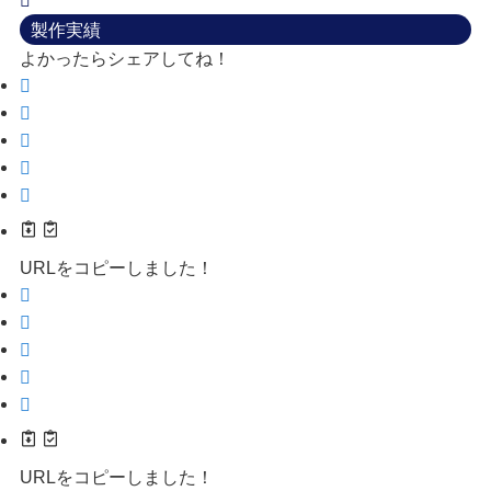
製作実績
よかったらシェアしてね！
URLをコピーしました！
URLをコピーしました！