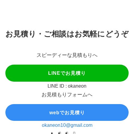
お見積り・ご相談はお気軽にどうぞ
スピーディーな見積もりへ
LINEでお見積り
LINE ID : okaneon
お見積もりフォームへ
webでお見積り
okaneon10@gmail.com