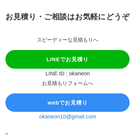
お見積り・ご相談はお気軽にどうぞ
スピーディーな見積もりへ
LINEでお見積り
LINE ID : okaneon
お見積もりフォームへ
webでお見積り
okaneon10@gmail.com