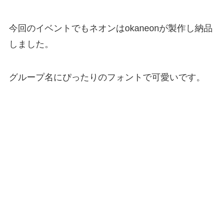
今回のイベントでもネオンはokaneonが製作し納品
しました。
グループ名にぴったりのフォントで可愛いです。